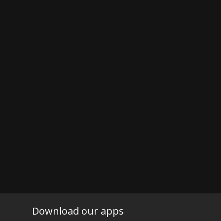
Download our apps