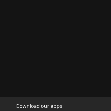
Download our apps