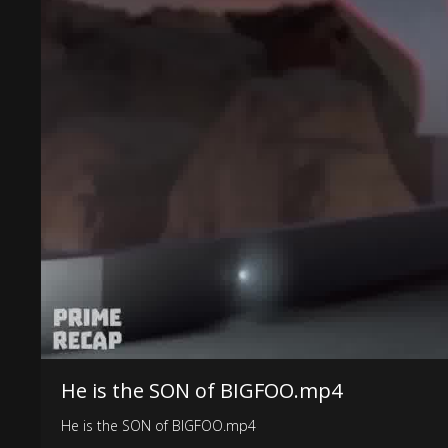
He is the SON of BIGFOO.mp4
He is the SON of BIGFOO.mp4