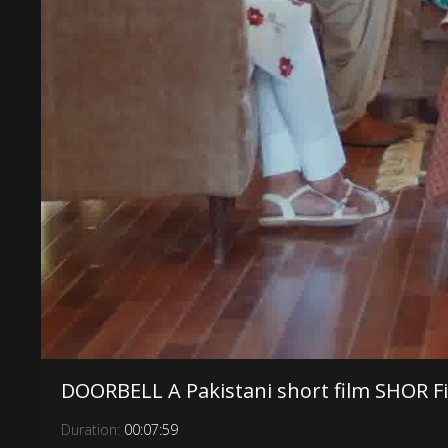
DOORBELL A Pakistani short film SHOR 
Duration:
00:07:59