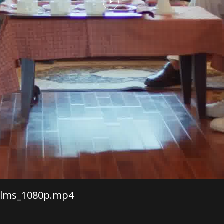
Films_1080p.mp4