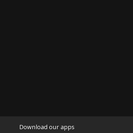
Download our apps